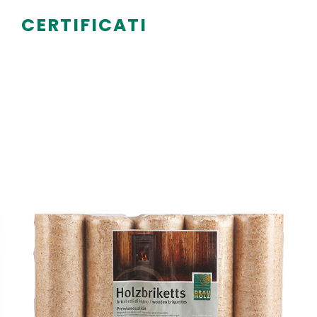
CERTIFICATI