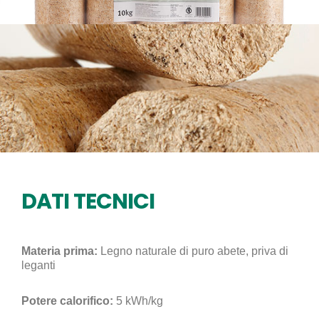
DATI TECNICI
Materia prima:
Legno naturale di puro abete, priva di
leganti
Potere calorifico:
5 kWh/kg