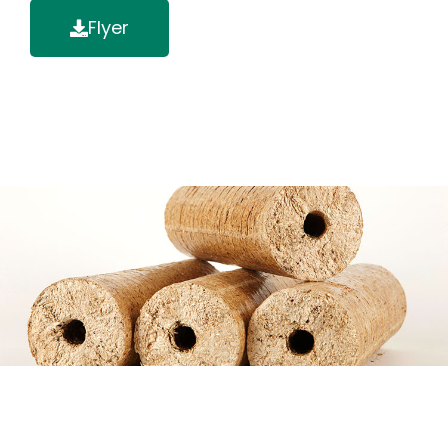
Flyer